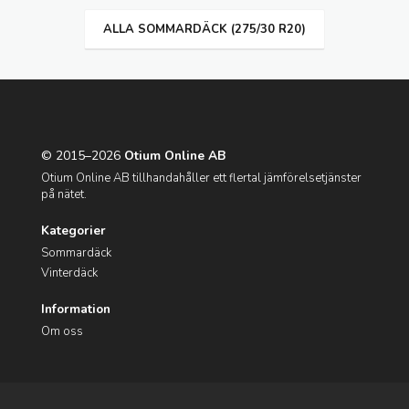
ALLA SOMMARDÄCK (275/30 R20)
© 2015–2026
Otium Online AB
Otium Online AB tillhandahåller ett flertal jämförelsetjänster
på nätet.
Kategorier
Sommardäck
Vinterdäck
Information
Om oss