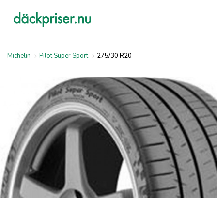
Michelin
Pilot Super Sport
275/30 R20