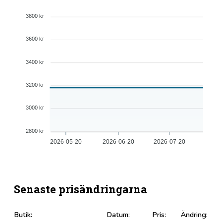
3800 kr
3600 kr
3400 kr
3200 kr
3000 kr
2800 kr
2026-05-20
2026-06-20
2026-07-20
Senaste prisändringarna
Butik:
Datum:
Pris:
Ändring: