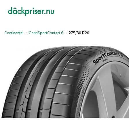
Continental
ContiSportContact 6
275/30 R20