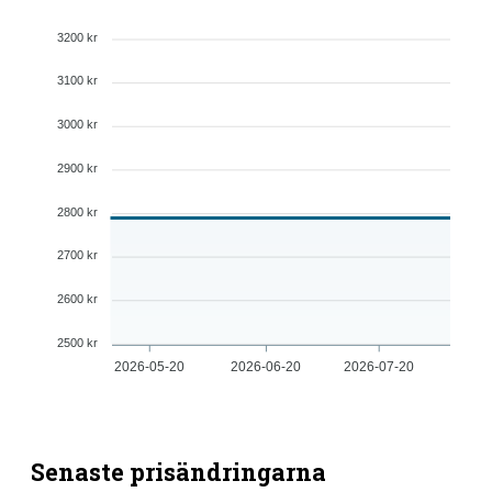
3200 kr
3100 kr
3000 kr
2900 kr
2800 kr
2700 kr
2600 kr
2500 kr
2026-05-20
2026-06-20
2026-07-20
Senaste prisändringarna