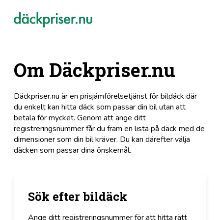
Om Däckpriser.nu
Däckpriser.nu är en prisjämförelsetjänst för bildäck där
du enkelt kan hitta däck som passar din bil utan att
betala för mycket. Genom att ange ditt
registreringsnummer får du fram en lista på däck med de
dimensioner som din bil kräver. Du kan därefter välja
däcken som passar dina önskemål.
Sök efter bildäck
Ange ditt registreringsnummer för att hitta rätt