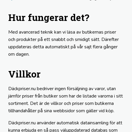
Hur fungerar det?
Med avancerad teknik kan vi läsa av butikernas priser
och produkter på ett snabbt och smidigt sätt. Därefter
uppdateras detta automatiskt på vår sajt flera gånger
om dagen.
Villkor
Däckpriser.nu bedriver ingen försäljning av varor, utan
jämför priser från butiker som har de listade varorna i sitt
sortiment. Det är de villkor och priser som butikerna
tillhandahåller på sina webbsidor som gäller vid köp.
Däckpriser.nu använder automatisk datainsamling för att
kunna erbjuda en så pass väluppdaterad databas som