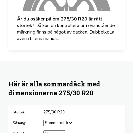
Är du osäker på om 275/30 R20 är rätt
storlek?
Då kan du kontrollera om ovanstående
märkning finns på något av däcken. Dubbelkolla
även i bilens manual.
Här är alla sommardäck med
dimensionerna 275/30 R20
275/30 R20
Storlek:
Säsong: