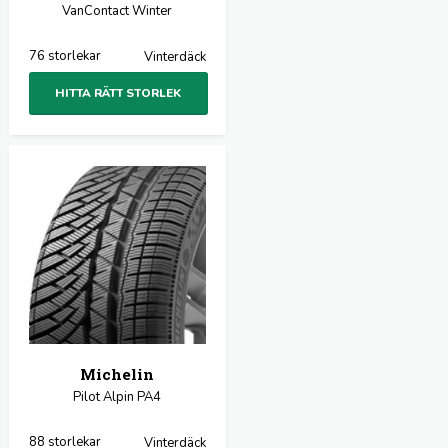
VanContact Winter
76 storlekar
Vinterdäck
HITTA RÄTT STORLEK
Michelin
Pilot Alpin PA4
88 storlekar
Vinterdäck