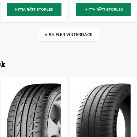
HITTA RÄTT STORLEK
HITTA RÄTT STORLEK
VISA FLER VINTERDÄCK
ck