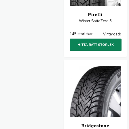
Pirelli
Winter SottoZero 3
145 storlekar
Vinterdäck
HITTA RÄTT STORLEK
Bridgestone