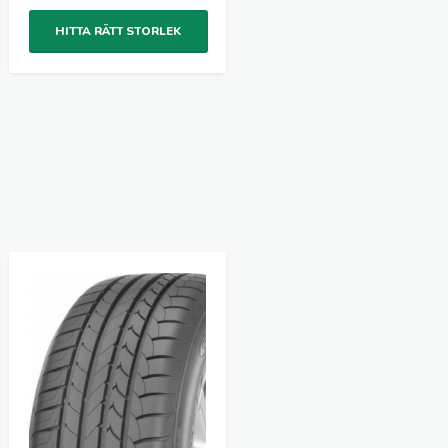
HITTA RÄTT STORLEK