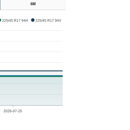
6M
225/45 R17 94H
225/45 R17 94V
2026-07-20