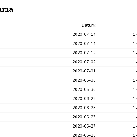
arna
Datum:
2020-07-14
1 
2020-07-14
1 
2020-07-12
1 
2020-07-02
1 
2020-07-01
1 
2020-06-30
1 
2020-06-30
1 
2020-06-28
1 
2020-06-28
1 
2020-06-27
1 
2020-06-27
1 
2020-06-23
1 