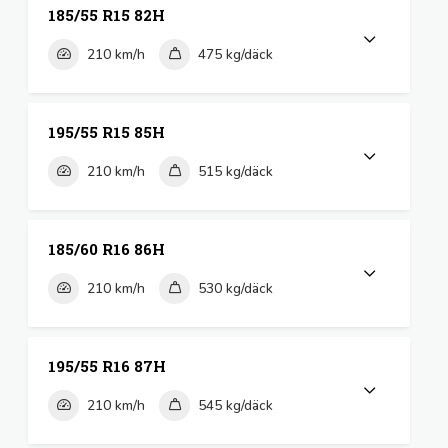
185/55 R15 82H
210 km/h
475 kg/däck
195/55 R15 85H
210 km/h
515 kg/däck
185/60 R16 86H
210 km/h
530 kg/däck
195/55 R16 87H
210 km/h
545 kg/däck