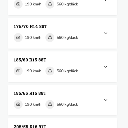
190 km/h
560 kg/däck
175/70 R14 88T
190 km/h
560 kg/däck
185/60 R15 88T
190 km/h
560 kg/däck
185/65 R15 88T
190 km/h
560 kg/däck
205/55 R16 91T