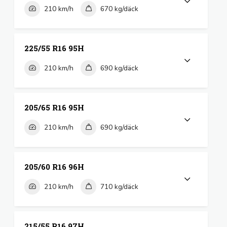
210 km/h
670 kg/däck
225/55 R16 95H
210 km/h
690 kg/däck
205/65 R16 95H
210 km/h
690 kg/däck
205/60 R16 96H
210 km/h
710 kg/däck
215/55 R16 97H