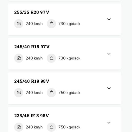
255/35 R20 97V
240 km/h
730 kg/däck
245/40 R18 97V
240 km/h
730 kg/däck
245/40 R19 98V
240 km/h
750 kg/däck
235/45 R18 98V
240 km/h
750 kg/däck