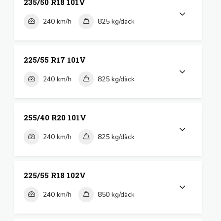
235/50 R18 101V
240 km/h
825 kg/däck
225/55 R17 101V
240 km/h
825 kg/däck
255/40 R20 101V
240 km/h
825 kg/däck
225/55 R18 102V
240 km/h
850 kg/däck