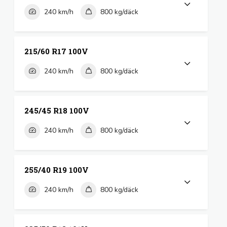
240 km/h
800 kg/däck
215/60 R17 100V
240 km/h
800 kg/däck
245/45 R18 100V
240 km/h
800 kg/däck
255/40 R19 100V
240 km/h
800 kg/däck