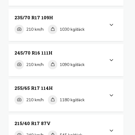
235/70 R17 109H
210 km/h
1030 kg/däck
245/70 R16 111H
210 km/h
1090 kg/däck
255/65 R17 114H
210 km/h
1180 kg/däck
215/40 R17 87V