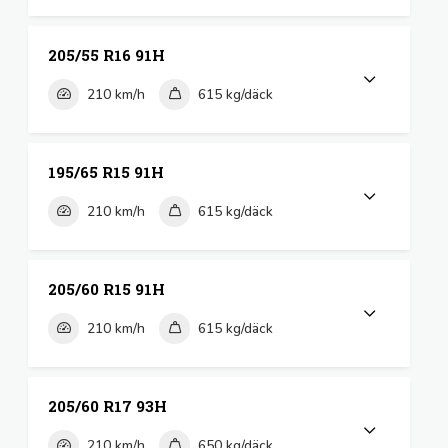
205/55 R16 91H
210 km/h
615 kg/däck
195/65 R15 91H
210 km/h
615 kg/däck
205/60 R15 91H
210 km/h
615 kg/däck
205/60 R17 93H
210 km/h
650 kg/däck