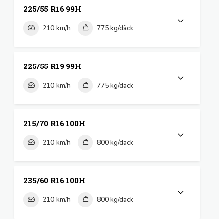
225/55 R16 99H
210 km/h
775 kg/däck
225/55 R19 99H
210 km/h
775 kg/däck
215/70 R16 100H
210 km/h
800 kg/däck
235/60 R16 100H
210 km/h
800 kg/däck