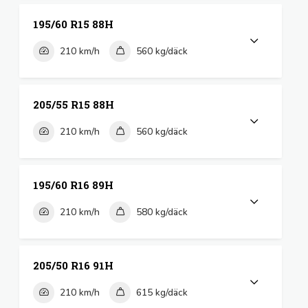
195/60 R15 88H
210 km/h
560 kg/däck
205/55 R15 88H
210 km/h
560 kg/däck
195/60 R16 89H
210 km/h
580 kg/däck
205/50 R16 91H
210 km/h
615 kg/däck