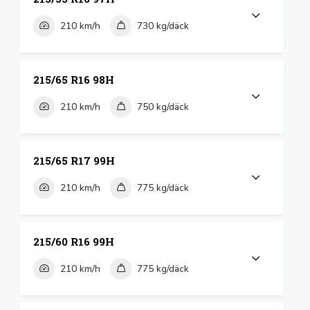
210 km/h
730 kg/däck
215/65 R16 98H
210 km/h
750 kg/däck
215/65 R17 99H
210 km/h
775 kg/däck
215/60 R16 99H
210 km/h
775 kg/däck