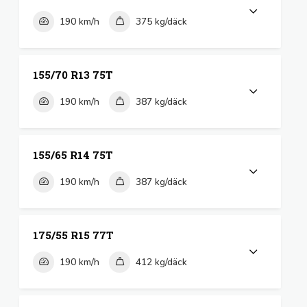
190 km/h
375 kg/däck
155/70 R13 75T
190 km/h
387 kg/däck
155/65 R14 75T
190 km/h
387 kg/däck
175/55 R15 77T
190 km/h
412 kg/däck