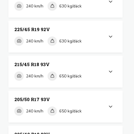
240 km/h
630 kg/däck
225/45 R19 92V
240 km/h
630 kg/däck
215/45 R18 93V
240 km/h
650 kg/däck
205/50 R17 93V
240 km/h
650 kg/däck