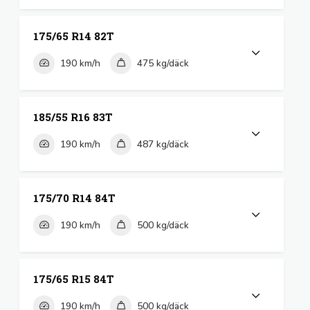
175/65 R14 82T
190 km/h
475 kg/däck
185/55 R16 83T
190 km/h
487 kg/däck
175/70 R14 84T
190 km/h
500 kg/däck
175/65 R15 84T
190 km/h
500 kg/däck