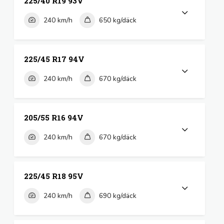
225/40 R19 93V
240 km/h
650 kg/däck
225/45 R17 94V
240 km/h
670 kg/däck
205/55 R16 94V
240 km/h
670 kg/däck
225/45 R18 95V
240 km/h
690 kg/däck