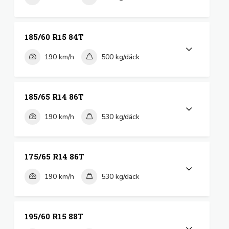
185/60 R15 84T
190 km/h
500 kg/däck
185/65 R14 86T
190 km/h
530 kg/däck
175/65 R14 86T
190 km/h
530 kg/däck
195/60 R15 88T