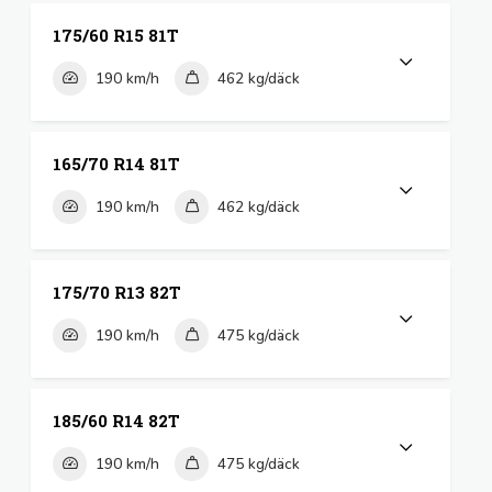
175/60 R15 81T
190 km/h
462 kg/däck
165/70 R14 81T
190 km/h
462 kg/däck
175/70 R13 82T
190 km/h
475 kg/däck
185/60 R14 82T
190 km/h
475 kg/däck