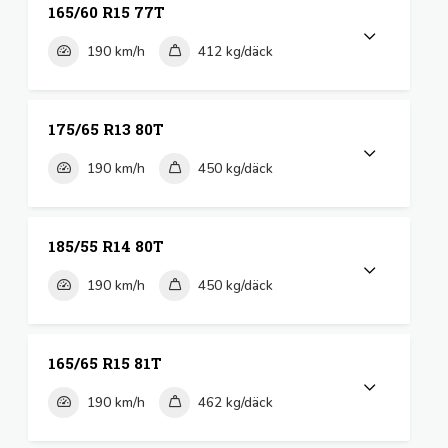
165/60 R15 77T
190 km/h
412 kg/däck
175/65 R13 80T
190 km/h
450 kg/däck
185/55 R14 80T
190 km/h
450 kg/däck
165/65 R15 81T
190 km/h
462 kg/däck