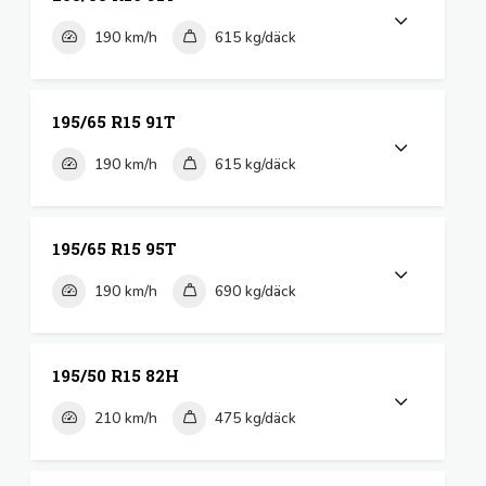
190 km/h
615 kg/däck
195/65 R15 91T
190 km/h
615 kg/däck
195/65 R15 95T
190 km/h
690 kg/däck
195/50 R15 82H
210 km/h
475 kg/däck