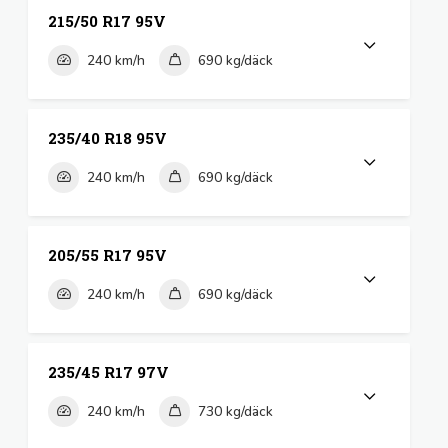
215/50 R17 95V
240 km/h
690 kg/däck
235/40 R18 95V
240 km/h
690 kg/däck
205/55 R17 95V
240 km/h
690 kg/däck
235/45 R17 97V
240 km/h
730 kg/däck