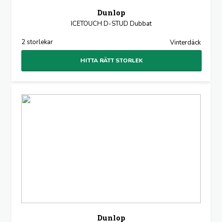
Dunlop
ICETOUCH D-STUD Dubbat
2 storlekar
Vinterdäck
HITTA RÄTT STORLEK
Dunlop