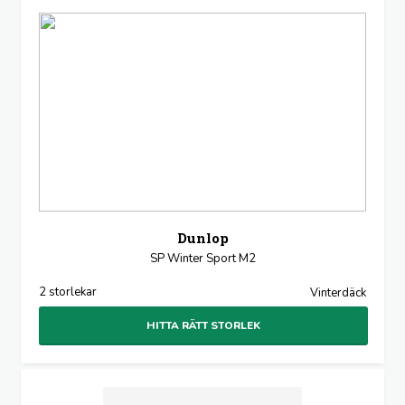
Dunlop
SP Winter Sport M2
2 storlekar
Vinterdäck
HITTA RÄTT STORLEK