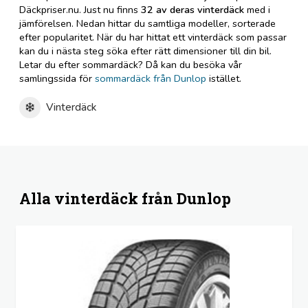
Däckpriser.nu. Just nu finns
32 av deras vinterdäck
med i
jämförelsen. Nedan hittar du samtliga modeller, sorterade
efter popularitet. När du har hittat ett vinterdäck som passar
kan du i nästa steg söka efter rätt dimensioner till din bil.
Letar du efter sommardäck? Då kan du besöka vår
samlingssida för
sommardäck från Dunlop
istället.
Vinterdäck
Alla vinterdäck från Dunlop