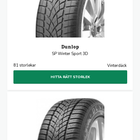
Dunlop
SP Winter Sport 3D
81 storlekar
Vinterdäck
HITTA RÄTT STORLEK