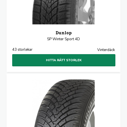
Dunlop
SP Winter Sport 4D
43 storlekar
Vinterdäck
HITTA RÄTT STORLEK