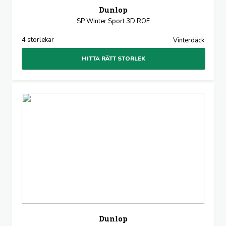
Dunlop
SP Winter Sport 3D ROF
4 storlekar
Vinterdäck
HITTA RÄTT STORLEK
Dunlop