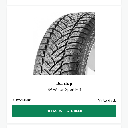
Dunlop
SP Winter Sport M3
7 storlekar
Vinterdäck
HITTA RÄTT STORLEK