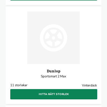
Dunlop
Sportsmart 2 Max
11 storlekar
Vinterdäck
HITTA RÄTT STORLEK