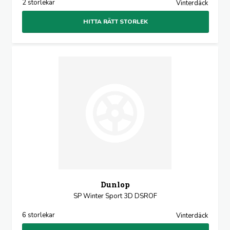
2 storlekar
Vinterdäck
HITTA RÄTT STORLEK
Dunlop
SP Winter Sport 3D DSROF
6 storlekar
Vinterdäck