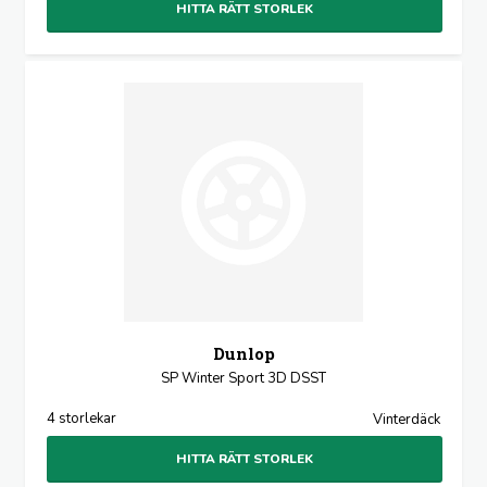
HITTA RÄTT STORLEK
Dunlop
SP Winter Sport 3D DSST
4 storlekar
Vinterdäck
HITTA RÄTT STORLEK