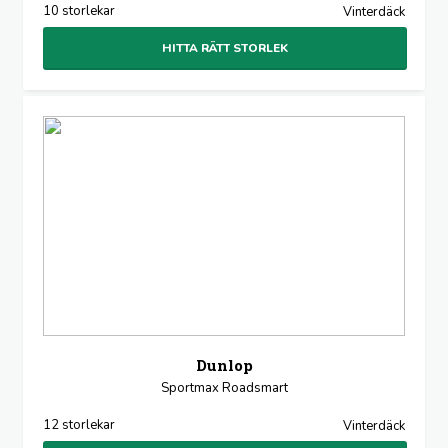
10 storlekar
Vinterdäck
HITTA RÄTT STORLEK
Dunlop
Sportmax Roadsmart
12 storlekar
Vinterdäck