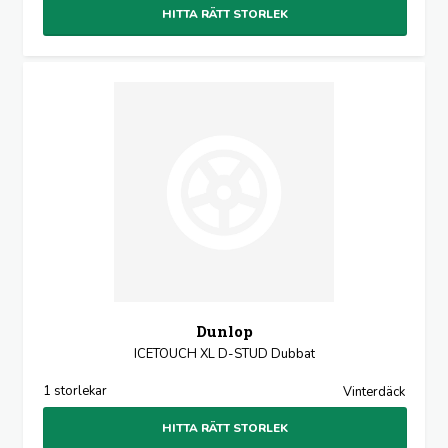
HITTA RÄTT STORLEK
Dunlop
ICETOUCH XL D-STUD Dubbat
1 storlekar
Vinterdäck
HITTA RÄTT STORLEK