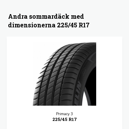
Andra sommardäck med
dimensionerna 225/45 R17
Primacy 3
225/45 R17