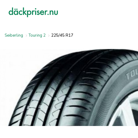
Seiberling
Touring 2
225/45 R17