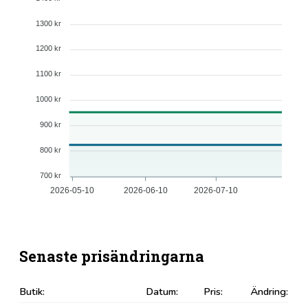
1300 kr
1200 kr
1100 kr
1000 kr
900 kr
800 kr
700 kr
2026-05-10
2026-06-10
2026-07-10
Senaste prisändringarna
Butik:
Datum:
Pris:
Ändring: