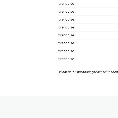
tirendo.se
tirendo.se
tirendo.se
tirendo.se
tirendo.se
tirendo.se
tirendo.se
tirendo.se
Vi har dolt 6 prisändringar där skillnade