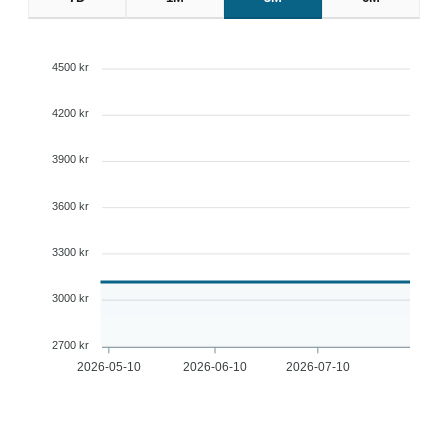
4500 kr
4200 kr
3900 kr
3600 kr
3300 kr
3000 kr
2700 kr
2026-05-10
2026-06-10
2026-07-10