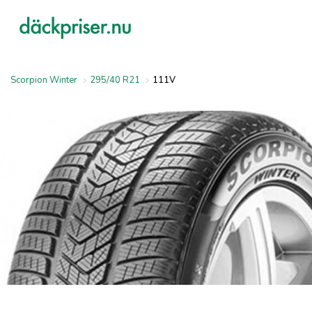
Scorpion Winter
295/40 R21
111V